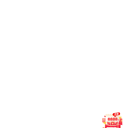
明了高水平执教的重要性。同时，新兴教练不断崭露
头角，也让未来充满希望，各类风格交融碰撞，有望
给我们带来更多惊喜。
总之，在这条追寻荣耀与梦想之路上，无论是那些高
居榜单之巅的大牌名帅还是正在崛起的新生代，都将
在自己的职业生涯中不断书写新的篇章。随着时间推
移，相信会有更多传奇故事诞生于这片绿茵场上，让
我们拭目以待！
上一篇：
东体分析若FIFA在商务权益上更灵…
下一篇：